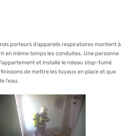
trois porteurs d’appareils respiratoires montent à
ant en même temps les conduites. Une personne
 l’appartement et installe le rideau stop-fumé
inissons de mettre les tuyaux en place et que
 l’eau.