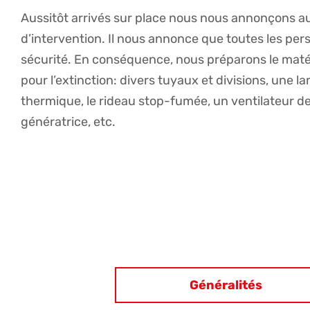
Aussitôt arrivés sur place nous nous annonçons a
d’intervention. Il nous annonce que toutes les pe
sécurité. En conséquence, nous préparons le maté
pour l’extinction: divers tuyaux et divisions, une l
thermique, le rideau stop-fumée, un ventilateur de
génératrice, etc.
Généralités