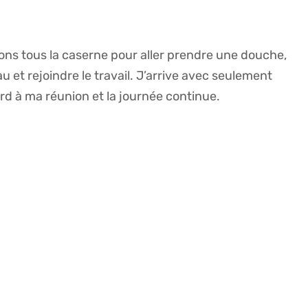
ons tous la caserne pour aller prendre une douche,
et rejoindre le travail. J’arrive avec seulement
rd à ma réunion et la journée continue.