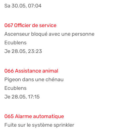
Sa 30.05, 07:04
067 Officier de service
Ascenseur bloqué avec une personne
Ecublens
Je 28.05, 23:23
066 Assistance animal
Pigeon dans une chénau
Ecublens
Je 28.05, 17:15
065 Alarme automatique
Fuite sur le système sprinkler