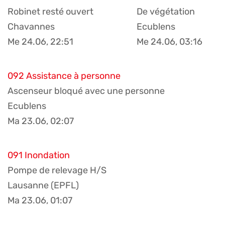
Robinet resté ouvert
De végétation
Chavannes
Ecublens
Me 24.06, 22:51
Me 24.06, 03:16
092 Assistance à personne
Ascenseur bloqué avec une personne
Ecublens
Ma 23.06, 02:07
091 Inondation
Pompe de relevage H/S
Lausanne (EPFL)
Ma 23.06, 01:07