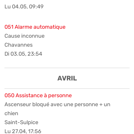
Lu 04.05, 09:49
051 Alarme automatique
Cause inconnue
Chavannes
Di 03.05, 23:54
AVRIL
050 Assistance à personne
Ascenseur bloqué avec une personne + un
chien
Saint-Sulpice
Lu 27.04, 17:56