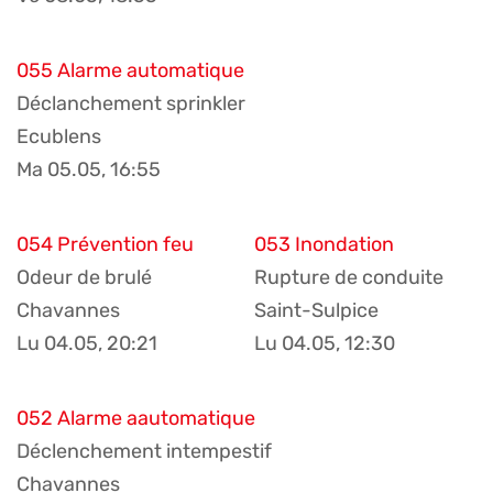
055 Alarme automatique
Déclanchement sprinkler
Ecublens
Ma 05.05, 16:55
054 Prévention feu
053 Inondation
Odeur de brulé
Rupture de conduite
Chavannes
Saint-Sulpice
Lu 04.05, 20:21
Lu 04.05, 12:30
052 Alarme aautomatique
Déclenchement intempestif
Chavannes