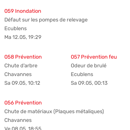
059 Inondation
Défaut sur les pompes de relevage
Ecublens
Ma 12.05, 19:29
058 Prévention
057 Prévention feu
Chute d'arbre
Odeur de brulé
Chavannes
Ecublens
Sa 09.05, 10:12
Sa 09.05, 00:13
056 Prévention
Chute de matériaux (Plaques métaliques)
Chavannes
Ve 08.05, 18:55