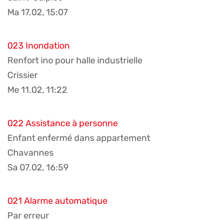
Ma 17.02, 15:07
023 Inondation
Renfort ino pour halle industrielle
Crissier
Me 11.02, 11:22
022 Assistance à personne
Enfant enfermé dans appartement
Chavannes
Sa 07.02, 16:59
021 Alarme automatique
Par erreur