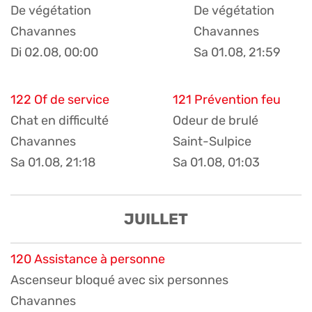
De végétation
De végétation
Chavannes
Chavannes
Di 02.08, 00:00
Sa 01.08, 21:59
122 Of de service
121 Prévention feu
Chat en difficulté
Odeur de brulé
Chavannes
Saint-Sulpice
Sa 01.08, 21:18
Sa 01.08, 01:03
JUILLET
120 Assistance à personne
Ascenseur bloqué avec six personnes
Chavannes