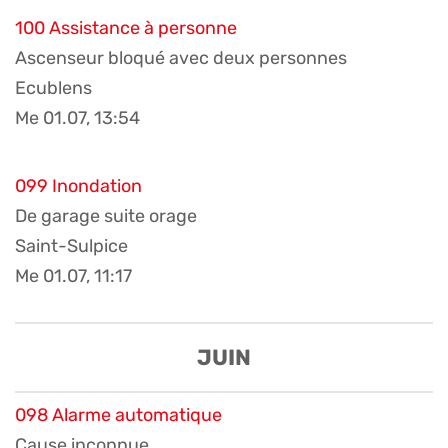
100 Assistance à personne
Ascenseur bloqué avec deux personnes
Ecublens
Me 01.07, 13:54
099 Inondation
De garage suite orage
Saint-Sulpice
Me 01.07, 11:17
JUIN
098 Alarme automatique
Cause inconnue