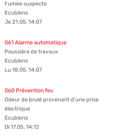
Fumée suspecte
Ecublens
Je 21.05, 14:07
061 Alarme automatique
Poussière de travaux
Ecublens
Lu 18.05, 14:07
060 Prévention feu
Odeur de brulé provenant d'une prise
électrique
Ecublens
Di 17.05, 14:12