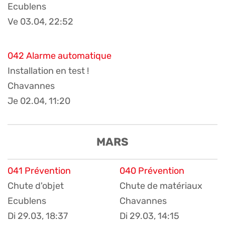
Ecublens
Ve 03.04, 22:52
042 Alarme automatique
Installation en test !
Chavannes
Je 02.04, 11:20
MARS
041 Prévention
040 Prévention
Chute d'objet
Chute de matériaux
Ecublens
Chavannes
Di 29.03, 18:37
Di 29.03, 14:15