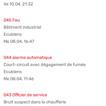
Ve 10.04, 21:32
045 Feu
Bâtiment industriel
Ecublens
Me 08.04, 16:47
044 alarme automatique
Court-circuit avec dégagement de fumée
Ecublens
Me 08.04, 11:46
043 Officier de service
Bruit suspect dans la chaufferie