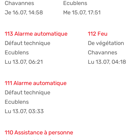
Chavannes
Ecublens
Je 16.07, 14:58
Me 15.07, 17:51
113 Alarme automatique
112 Feu
Défaut technique
De végétation
Ecublens
Chavannes
Lu 13.07, 06:21
Lu 13.07, 04:18
111 Alarme automatique
Défaut technique
Ecublens
Lu 13.07, 03:33
110 Assistance à personne