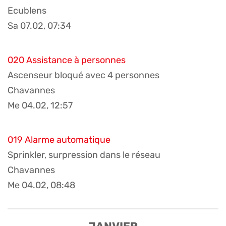
Ecublens
Sa 07.02, 07:34
020 Assistance à personnes
Ascenseur bloqué avec 4 personnes
Chavannes
Me 04.02, 12:57
019 Alarme automatique
Sprinkler, surpression dans le réseau
Chavannes
Me 04.02, 08:48