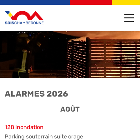
ALARMES 2026
AOÛT
128 Inondation
Parking souterrain suite orage