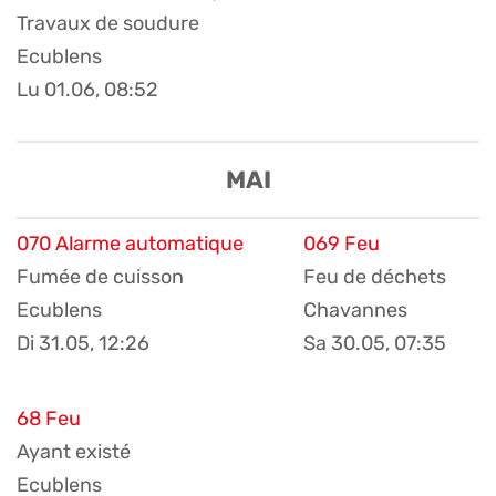
Travaux de soudure
Ecublens
Lu 01.06, 08:52
MAI
070 Alarme automatique
069 Feu
Fumée de cuisson
Feu de déchets
Ecublens
Chavannes
Di 31.05, 12:26
Sa 30.05, 07:35
68 Feu
Ayant existé
Ecublens