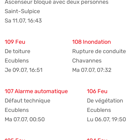
Ascenseur bloqué avec deux personnes
Saint-Sulpice
Sa 11.07, 16:43
109 Feu
108 Inondation
De toiture
Rupture de conduite
Ecublens
Chavannes
Je 09.07, 16:51
Ma 07.07, 07:32
107 Alarme automatique
106 Feu
Défaut technique
De végétation
Ecublens
Ecublens
Ma 07.07, 00:50
Lu 06.07, 19:50