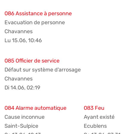
086 Assistance à personne
Evacuation de personne
Chavannes
Lu 15.06, 10:46
085 Officier de service
Défaut sur système d'arrosage
Chavannes
Di 14.06, 02:19
084 Alarme automatique
083 Feu
Cause inconnue
Ayant existé
Saint-Sulpice
Ecublens