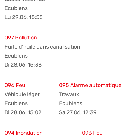
Ecublens
Lu 29.06, 18:55
097 Pollution
Fuite d'huile dans canalisation
Ecublens
Di 28.06, 15:38
096 Feu
095 Alarme automatique
Véhicule léger
Travaux
Ecublens
Ecublens
Di 28.06, 15:02
Sa 27.06, 12:39
094 Inondation
093 Feu