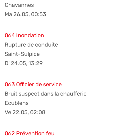
Chavannes
Ma 26.05, 00:53
064 Inondation
Rupture de conduite
Saint-Sulpice
Di 24.05, 13:29
063 Officier de service
Bruit suspect dans la chaufferie
Ecublens
Ve 22.05, 02:08
062 Prévention feu