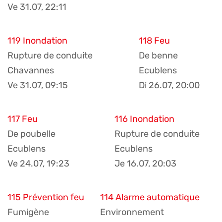
Ve 31.07, 22:11
119 Inondation
118 Feu
Rupture de conduite
De benne
Chavannes
Ecublens
Ve 31.07, 09:15
Di 26.07, 20:00
117 Feu
116 Inondation
De poubelle
Rupture de conduite
Ecublens
Ecublens
Ve 24.07, 19:23
Je 16.07, 20:03
115 Prévention feu
114 Alarme automatique
Fumigène
Environnement