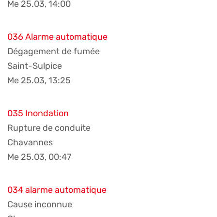
Me 25.03, 14:00
036 Alarme automatique
Dégagement de fumée
Saint-Sulpice
Me 25.03, 13:25
035 Inondation
Rupture de conduite
Chavannes
Me 25.03, 00:47
034 alarme automatique
Cause inconnue