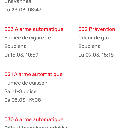
Chavannes
Lu 23.03, 08:47
033 Alarme automatique
032 Prévention
Fumée de cigarette
Odeur de gaz
Ecublens
Ecublens
Di 15.03, 10:59
Lu 09.03, 15:18
031 Alarme automatique
Fumée de cuisson
Saint-Sulpice
Je 05.03, 19:08
030 Alarme automatique