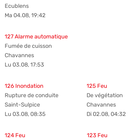
Ecublens
Ma 04.08, 19:42
127 Alarme automatique
Fumée de cuisson
Chavannes
Lu 03.08, 17:53
126 Inondation
125 Feu
Rupture de conduite
De végétation
Saint-Sulpice
Chavannes
Lu 03.08, 08:35
Di 02.08, 04:32
124 Feu
123 Feu