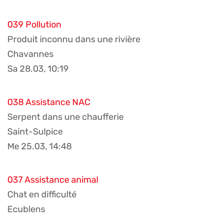
039 Pollution
Produit inconnu dans une rivière
Chavannes
Sa 28.03, 10:19
038 Assistance NAC
Serpent dans une chaufferie
Saint-Sulpice
Me 25.03, 14:48
037 Assistance animal
Chat en difficulté
Ecublens