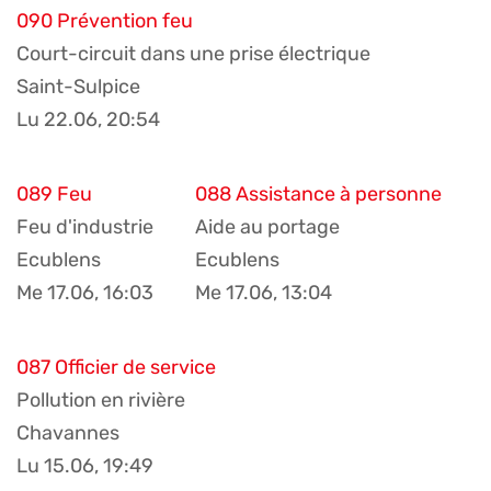
090 Prévention feu
Court-circuit dans une prise électrique
Saint-Sulpice
Lu 22.06, 20:54
089 Feu
088 Assistance à personne
Feu d'industrie
Aide au portage
Ecublens
Ecublens
Me 17.06, 16:03
Me 17.06, 13:04
087 Officier de service
Pollution en rivière
Chavannes
Lu 15.06, 19:49