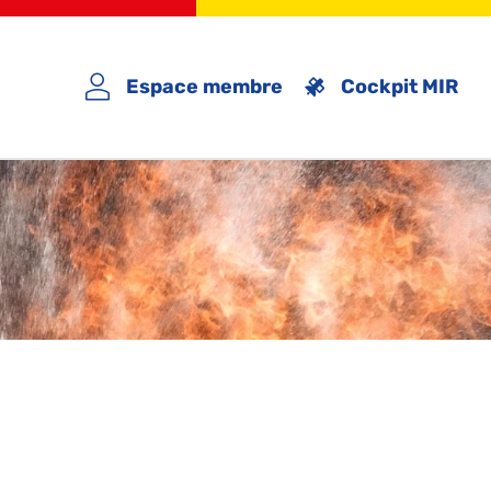
Espace membre
Cockpit MIR