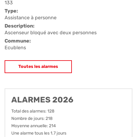
133
Type:
Assistance à personne
Description:
Ascenseur bloqué avec deux personnes
Commune:
Ecublens
Toutes les alarmes
ALARMES 2026
Total des alarmes: 128
Nombre de jours: 218
Moyenne annuelle: 214
Une alarme tous les 1.7 jours