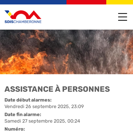
ASSISTANCE À PERSONNES
Date début alarmes:
Vendredi 26 septembre 2025, 23:09
Date fin alarme:
Samedi 27 septembre 2025, 00:24
Numéro: