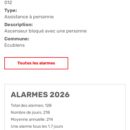
012
Type:
Assistance à personne
Description:
Ascenseur bloqué avec une personne
Commune:
Ecublens
Toutes les alarmes
ALARMES 2026
Total des alarmes: 128
Nombre de jours: 218
Moyenne annuelle: 214
Une alarme tous les 1.7 jours