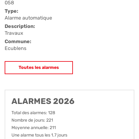
058
Type:
Alarme automatique
Description:
Travaux
Commune:
Ecublens
Toutes les alarmes
ALARMES 2026
Total des alarmes: 128
Nombre de jours: 221
Moyenne annuelle: 211
Une alarme tous les 1.7 jours