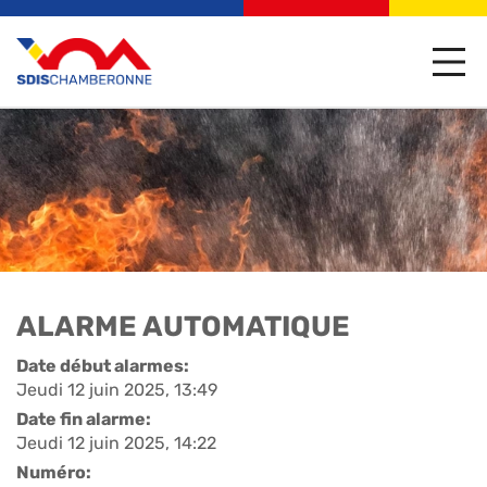
ALARME AUTOMATIQUE
Date début alarmes:
Jeudi 12 juin 2025, 13:49
Date fin alarme:
Jeudi 12 juin 2025, 14:22
Numéro: