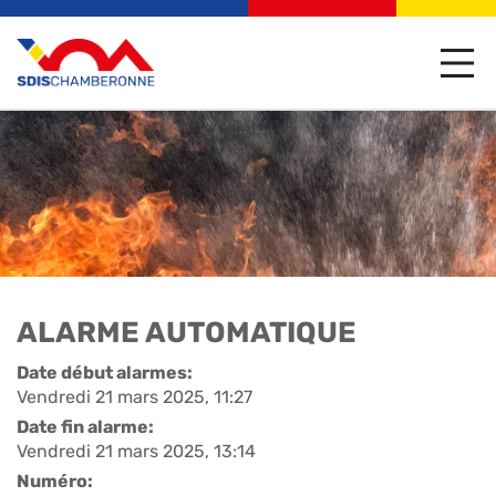
ALARME AUTOMATIQUE
Date début alarmes:
Vendredi 21 mars 2025, 11:27
Date fin alarme:
Vendredi 21 mars 2025, 13:14
Numéro: