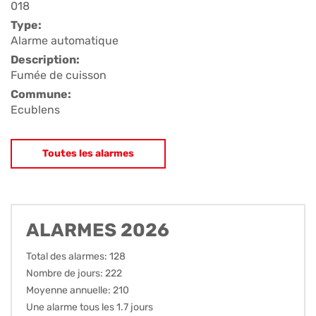
018
Type:
Alarme automatique
Description:
Fumée de cuisson
Commune:
Ecublens
Toutes les alarmes
ALARMES 2026
Total des alarmes: 128
Nombre de jours: 222
Moyenne annuelle: 210
Une alarme tous les 1.7 jours