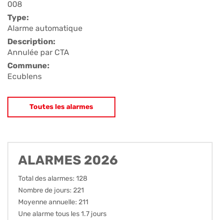
008
Type:
Alarme automatique
Description:
Annulée par CTA
Commune:
Ecublens
Toutes les alarmes
ALARMES 2026
Total des alarmes: 128
Nombre de jours: 221
Moyenne annuelle: 211
Une alarme tous les 1.7 jours