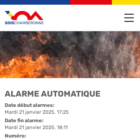
ALARME AUTOMATIQUE
Date début alarmes:
Mardi 21 janvier 2025, 17:25
Date fin alarme:
Mardi 21 janvier 2025, 18:11
Numéro: