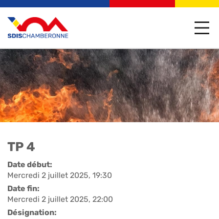
TP 4
Date début:
Mercredi 2 juillet 2025, 19:30
Date fin:
Mercredi 2 juillet 2025, 22:00
Désignation: