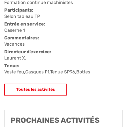
Formation continue machinistes
Participants:
Selon tableau TP
Entrée en service:
Caserne 1
Commentaires:
Vacances
Directeur d’exercice:
Laurent X.
Tenue:
Veste feu,Casques F1,Tenue SP96,Bottes
Toutes les activités
PROCHAINES ACTIVITÉS