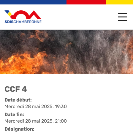
CCF 4
Date début:
Mercredi 28 mai 2025, 19:30
Date fin:
Mercredi 28 mai 2025, 21:00
Désignation: