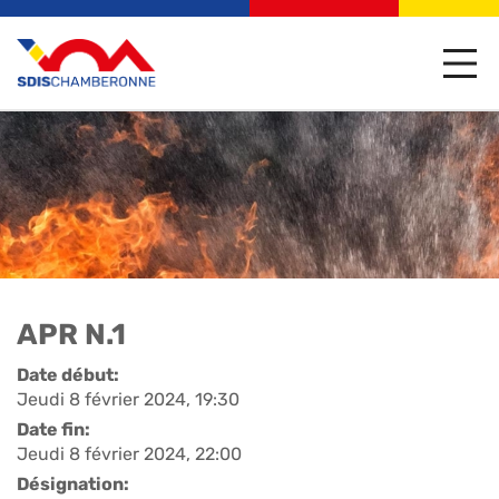
APR N.1
Date début:
Jeudi 8 février 2024, 19:30
Date fin:
Jeudi 8 février 2024, 22:00
Désignation: