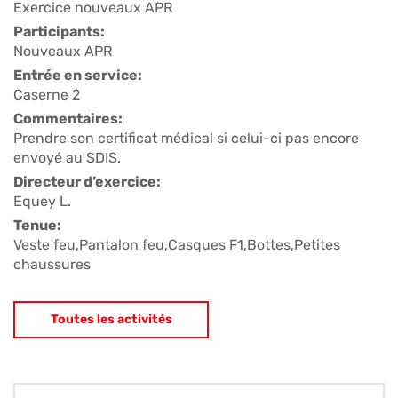
Exercice nouveaux APR
Participants:
Nouveaux APR
Entrée en service:
Caserne 2
Commentaires:
Prendre son certificat médical si celui-ci pas encore
envoyé au SDIS.
Directeur d’exercice:
Equey L.
Tenue:
Veste feu,Pantalon feu,Casques F1,Bottes,Petites
chaussures
Toutes les activités